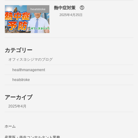
熱中症対策 ①
heatstroke
2025年4月25日
カテゴリー
オフィスヨシジマのブログ
healthmanagement
heatstroke
アーカイブ
2025年4月
ホーム
産業医・衛生コンサルタント業務