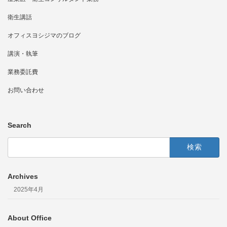
衛生講話
オフィスヨシジマのブログ
講演・執筆
業務委託費
お問い合わせ
Search
検
索:
Archives
2025年4月
About Office